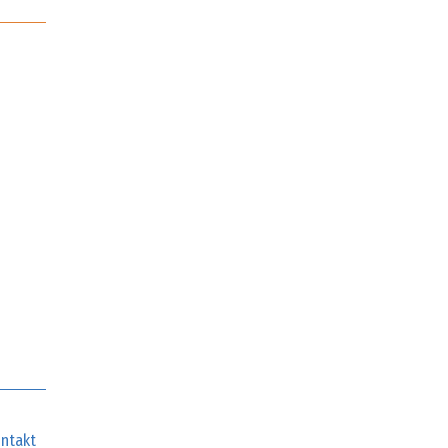
ntakt