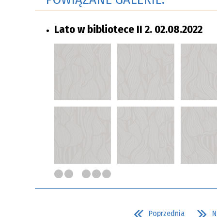
Lato w bibliotece II 2. 02.08.2022
Poprzednia
N