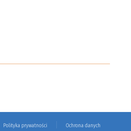
Polityka prywatności
Ochrona danych